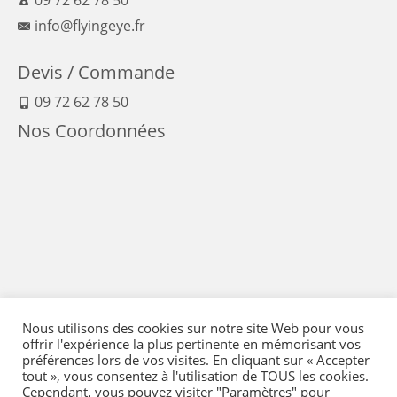
info@flyingeye.fr
Devis / Commande
09 72 62 78 50
Nos Coordonnées
Nous utilisons des cookies sur notre site Web pour vous
offrir l'expérience la plus pertinente en mémorisant vos
préférences lors de vos visites. En cliquant sur « Accepter
tout », vous consentez à l'utilisation de TOUS les cookies.
Cependant, vous pouvez visiter "Paramètres" pour