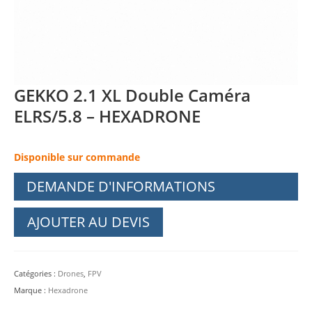
GEKKO 2.1 XL Double Caméra
ELRS/5.8 – HEXADRONE
Disponible sur commande
DEMANDE D'INFORMATIONS
AJOUTER AU DEVIS
Catégories :
Drones
,
FPV
Marque :
Hexadrone