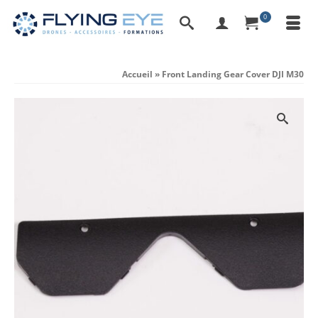
0
Accueil
»
Front Landing Gear Cover DJI M30