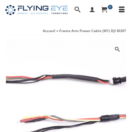
0
Accueil
»
Frame Arm Power Cable (M1) DJI M30T