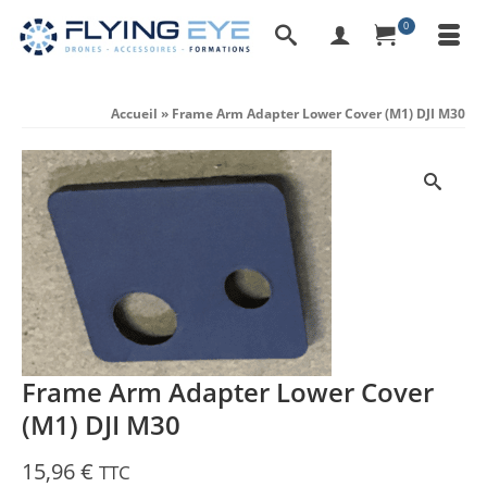
0
Accueil
»
Frame Arm Adapter Lower Cover (M1) DJI M30
Frame Arm Adapter Lower Cover
(M1) DJI M30
15,96
€
TTC