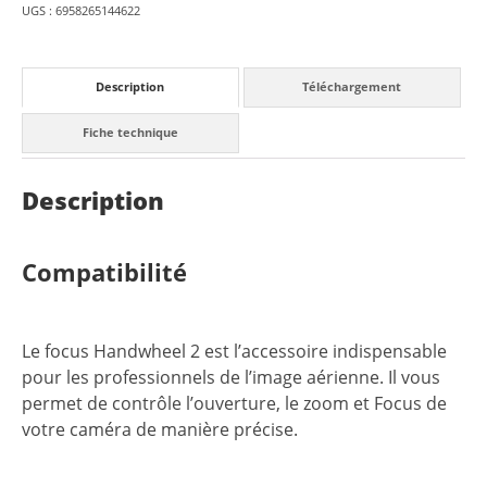
UGS :
6958265144622
Description
Téléchargement
Fiche technique
Description
Compatibilité
Le focus Handwheel 2 est l’accessoire indispensable
pour les professionnels de l’image aérienne. Il vous
permet de contrôle l’ouverture, le zoom et Focus de
votre caméra de manière précise.