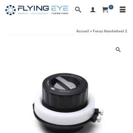
0
Accueil
»
Focus Handwheel 2