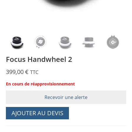
Focus Handwheel 2
399,00
€
TTC
En cours de réapprovisionnement
Recevoir une alerte
AJOUTER AU DEVIS