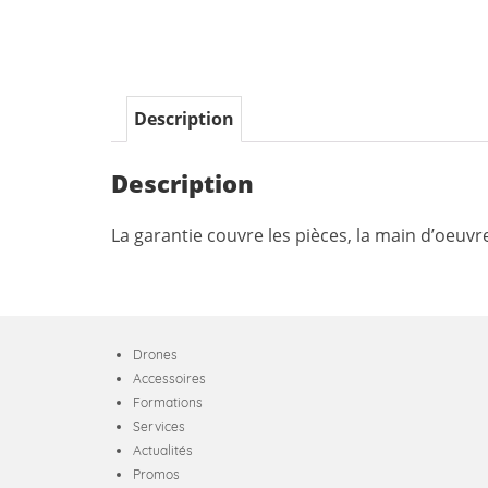
Description
Description
La garantie couvre les pièces, la main d’oeuvre
Drones
Accessoires
Formations
Services
Actualités
Promos