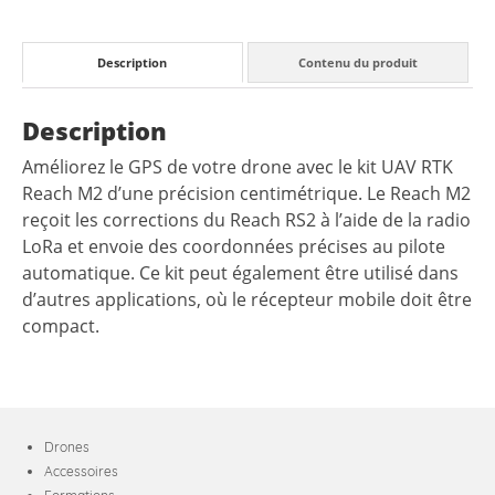
Description
Contenu du produit
Description
Améliorez le GPS de votre drone avec le kit UAV RTK
Reach M2 d’une précision centimétrique. Le Reach M2
reçoit les corrections du Reach RS2 à l’aide de la radio
LoRa et envoie des coordonnées précises au pilote
automatique. Ce kit peut également être utilisé dans
d’autres applications, où le récepteur mobile doit être
compact.
Drones
Accessoires