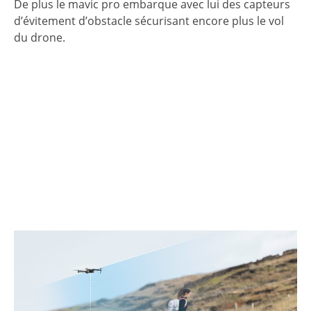
De plus le mavic pro embarque avec lui des capteurs
d’évitement d’obstacle sécurisant encore plus le vol
du drone.