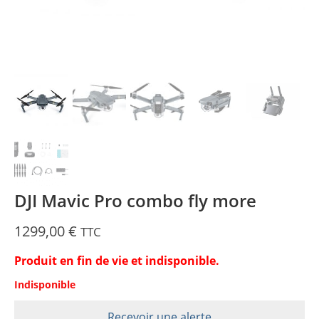
DJI Mavic Pro combo fly more
1299,00
€
TTC
Produit en fin de vie et indisponible.
Indisponible
Recevoir une alerte