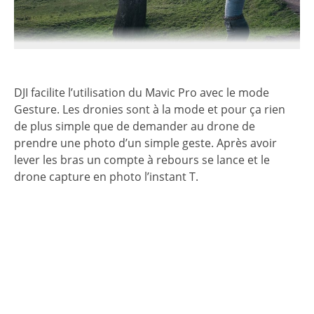
DJI facilite l’utilisation du Mavic Pro avec le mode
Gesture. Les dronies sont à la mode et pour ça rien
de plus simple que de demander au drone de
prendre une photo d’un simple geste. Après avoir
lever les bras un compte à rebours se lance et le
drone capture en photo l’instant T.