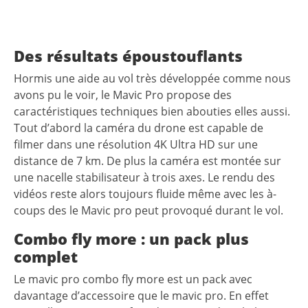
Des résultats époustouflants
Hormis une aide au vol très développée comme nous
avons pu le voir, le Mavic Pro propose des
caractéristiques techniques bien abouties elles aussi.
Tout d’abord la caméra du drone est capable de
filmer dans une résolution 4K Ultra HD sur une
distance de 7 km. De plus la caméra est montée sur
une nacelle stabilisateur à trois axes. Le rendu des
vidéos reste alors toujours fluide même avec les à-
coups des le Mavic pro peut provoqué durant le vol.
Combo fly more : un pack plus
complet
Le mavic pro combo fly more est un pack avec
davantage d’accessoire que le mavic pro. En effet