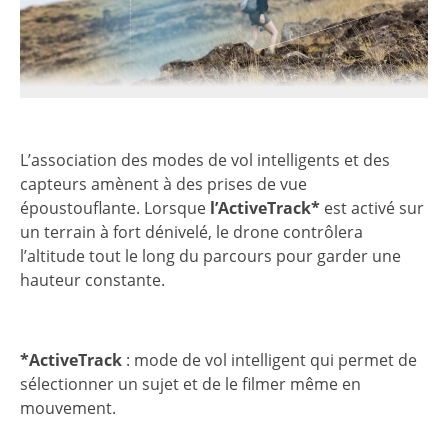
L’association des modes de vol intelligents et des
capteurs amènent à des prises de vue
époustouflante. Lorsque
l’ActiveTrack*
est activé sur
un terrain à fort dénivelé, le drone contrôlera
l’altitude tout le long du parcours pour garder une
hauteur constante.
*ActiveTrack
: mode de vol intelligent qui permet de
sélectionner un sujet et de le filmer même en
mouvement.