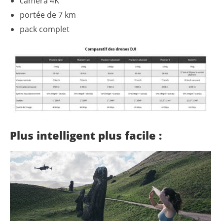
caméra 4K
portée de 7 km
pack complet
Plus intelligent plus facile :