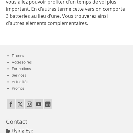
vous allez pouvoir profiter d’un temps de vol plus
important. En d’autres terme cette version comporte
3 batteries au lieu d’une. Vous trouverez ainsi
d’autres éléments complémentaires.
Drones
Accessoires
Formations
Services
Actualités
Promos
Contact
Flying Eye