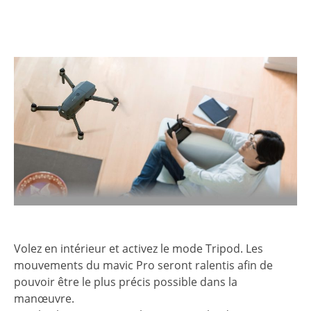
Volez en intérieur et activez le mode Tripod. Les
mouvements du mavic Pro seront ralentis afin de
pouvoir être le plus précis possible dans la
manœuvre.