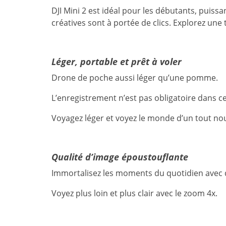
DJI Mini 2 est idéal pour les débutants, puis
créatives sont à portée de clics. Explorez un
Léger, portable et prêt à voler
Drone de poche aussi léger qu’une pomme.
L’enregistrement n’est pas obligatoire dans ce
Voyagez léger et voyez le monde d’un tout no
Qualité d’image époustouflante
Immortalisez les moments du quotidien avec 
Voyez plus loin et plus clair avec le zoom 4x.