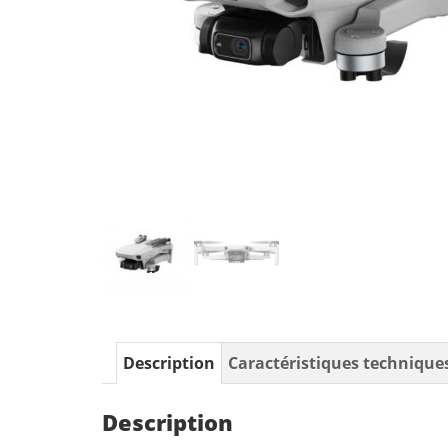
Description
Caractéristiques technique
Description