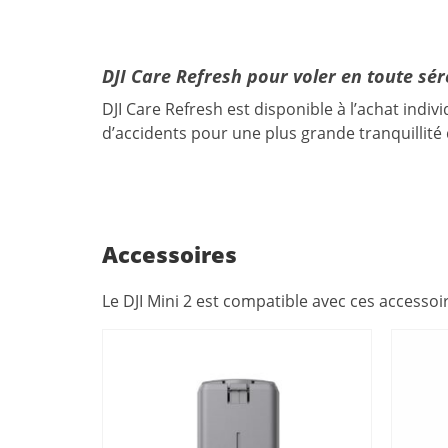
DJI Care Refresh pour voler en
toute sér
DJI Care Refresh est disponible à l’achat indiv
d’accidents pour une plus grande tranquillité 
Accessoires
Le DJI Mini 2 est compatible avec ces accessoir