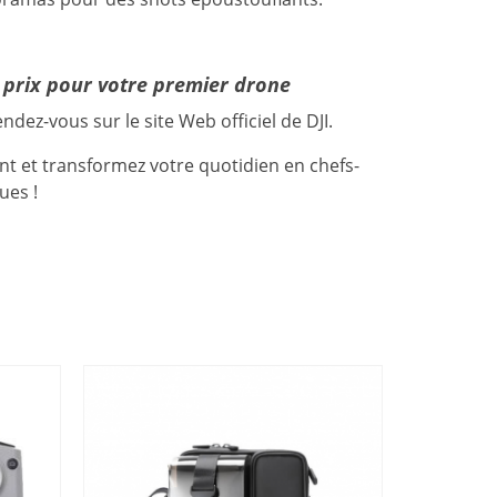
é prix pour votre premier drone
ndez-vous sur le site Web officiel de DJI.
nt et transformez votre quotidien en chefs-
ues !