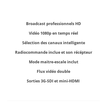
Broadcast professionnels HD
Vidéo 1080p en temps réel
Sélection
des canaux intelligente
Radiocommande inclue et son récépteur
Mode maitre-escale inclut
Flux vidéo double
Sorties 3G-SDI et mini-HDMI