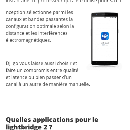
instantané. Le processeur qui a été utilisé pour sa co
nception sélectionne parmi les
canaux et bandes passantes la
configuration optimale selon la
distance et les interférences
électromagnétiques.
DJi go vous laisse aussi choisir et
faire un compromis entre qualité
et latence ou bien passer d’un
canal à un autre de manière manuelle.
Quelles applications pour le
lightbridge 2 ?