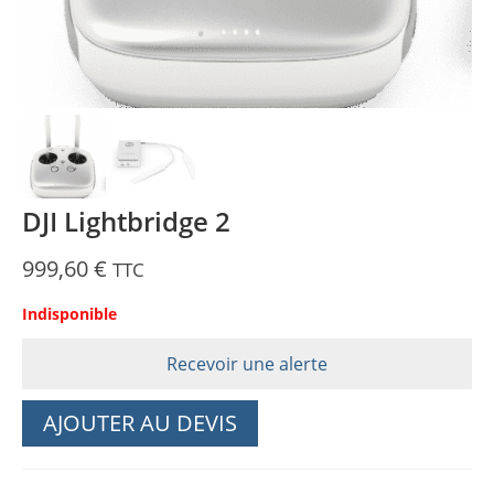
DJI Lightbridge 2
999,60
€
TTC
Indisponible
Recevoir une alerte
AJOUTER AU DEVIS