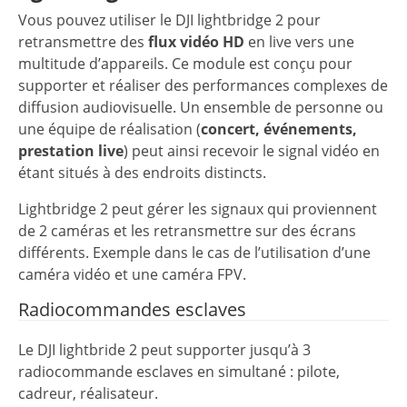
Vous pouvez utiliser le DJI lightbridge 2 pour
retransmettre des
flux vidéo HD
en live vers une
multitude d’appareils. Ce module est conçu pour
supporter et réaliser des performances complexes de
diffusion audiovisuelle. Un ensemble de personne ou
une équipe de réalisation (
concert, événements,
prestation live
) peut ainsi recevoir le signal vidéo en
étant situés à des endroits distincts.
Lightbridge 2 peut gérer les signaux qui proviennent
de 2 caméras et les retransmettre sur des écrans
différents. Exemple dans le cas de l’utilisation d’une
caméra vidéo et une caméra FPV.
Radiocommandes esclaves
Le DJI lightbride 2 peut supporter jusqu’à 3
radiocommande esclaves en simultané : pilote,
cadreur, réalisateur.