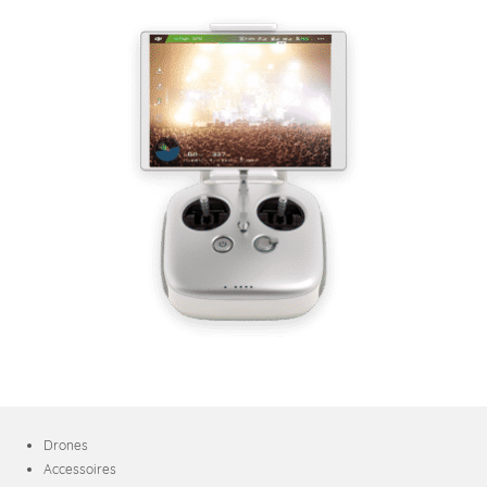
Drones
Accessoires