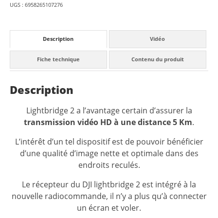
UGS :
6958265107276
Description
Vidéo
Fiche technique
Contenu du produit
Description
Lightbridge 2 a l’avantage certain d’assurer la
transmission vidéo HD à une distance 5 Km
.
L’intérêt d’un tel dispositif est de pouvoir bénéficier
d’une qualité d’image nette et optimale dans des
endroits reculés.
Le récepteur du DJI lightbridge 2 est intégré à la
nouvelle radiocommande, il n’y a plus qu’à connecter
un écran et voler.