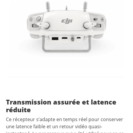
Transmission assurée et latence
réduite
Ce récepteur s’adapte en temps réel pour conserver
une latence faible et un retour vidéo quasi-