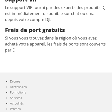
Le support VIP fourni par des experts des produits DJI
est immédiatement disponible sur chat ou email
depuis votre compte DJI.
Frais de port gratuits
Si vous vous trouvez dans la région où vous avez
acheté votre appareil, les frais de ports sont couverts
par DJI.
Drones
Accessoires
Formations
Services
Actualités
Promos