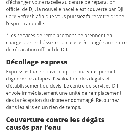
d’échanger votre nacelle au centre de réparation
officiel de DJI, la nouvelle nacelle est couverte par DJI
Care Refresh afin que vous puissiez faire votre drone
l’esprit tranquille.
*Les services de remplacement ne prennent en
charge que le châssis et la nacelle échangée au centre
de réparation officiel de DJI.
Décollage express
Express est une nouvelle option qui vous permet
d’ignorer les étapes d’évaluation des dégâts et
d’établissement du devis. Le centre de services DJI
envoie immédiatement une unité de remplacement
dès la réception du drone endommagé. Retournez
dans les airs en un rien de temps.
Couverture contre les dégâts
causés par l’eau