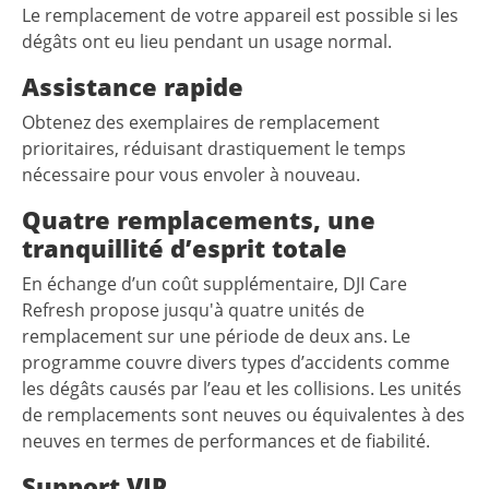
Le remplacement de votre appareil est possible si les
dégâts ont eu lieu pendant un usage normal.
Assistance rapide
Obtenez des exemplaires de remplacement
prioritaires, réduisant drastiquement le temps
nécessaire pour vous envoler à nouveau.
Quatre remplacements, une
tranquillité d’esprit totale
En échange d’un coût supplémentaire, DJI Care
Refresh propose jusqu'à quatre unités de
remplacement sur une période de deux ans. Le
programme couvre divers types d’accidents comme
les dégâts causés par l’eau et les collisions. Les unités
de remplacements sont neuves ou équivalentes à des
neuves en termes de performances et de fiabilité.
Support VIP