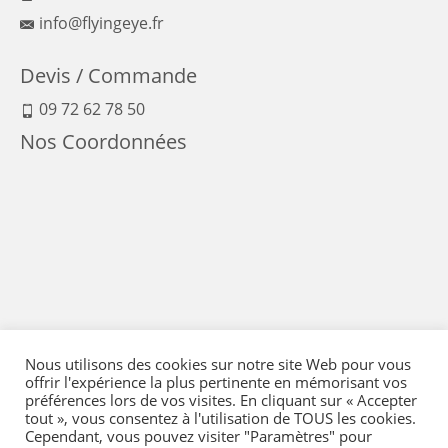
info@flyingeye.fr
Devis / Commande
09 72 62 78 50
Nos Coordonnées
Nous utilisons des cookies sur notre site Web pour vous
offrir l'expérience la plus pertinente en mémorisant vos
préférences lors de vos visites. En cliquant sur « Accepter
tout », vous consentez à l'utilisation de TOUS les cookies.
Cependant, vous pouvez visiter "Paramètres" pour