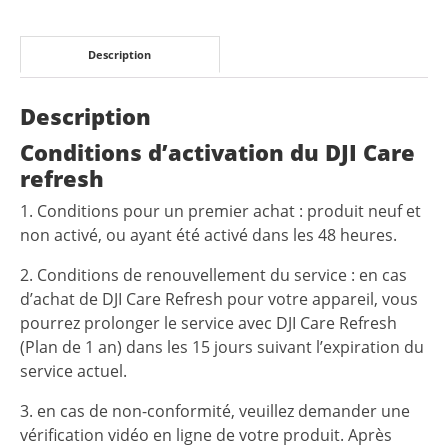
2
ans)
Description
Description
Conditions d’activation du DJI Care
refresh
1. Conditions pour un premier achat : produit neuf et
non activé, ou ayant été activé dans les 48 heures.
2. Conditions de renouvellement du service : en cas
d’achat de DJI Care Refresh pour votre appareil, vous
pourrez prolonger le service avec DJI Care Refresh
(Plan de 1 an) dans les 15 jours suivant l’expiration du
service actuel.
3. en cas de non-conformité, veuillez demander une
vérification vidéo en ligne de votre produit. Après