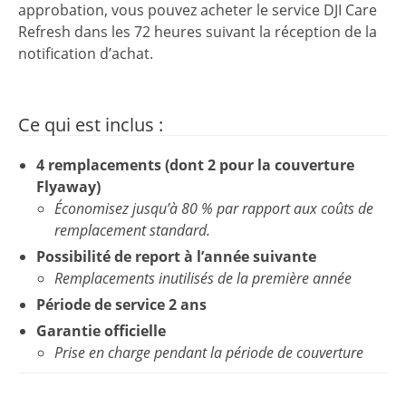
approbation, vous pouvez acheter le service DJI Care
Refresh dans les 72 heures suivant la réception de la
notification d’achat.
Ce qui est inclus :
4 remplacements (dont 2 pour la couverture
Flyaway)
Économisez jusqu’à 80 % par rapport aux coûts de
remplacement standard.
Possibilité de report à l’année suivante
Remplacements inutilisés de la première année
Période de service 2 ans
Garantie officielle
Prise en charge pendant la période de couverture