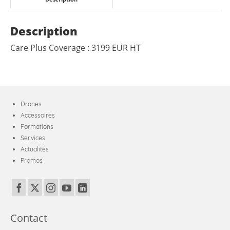
Description
Care Plus Coverage : 3199 EUR HT
Drones
Accessoires
Formations
Services
Actualités
Promos
Contact