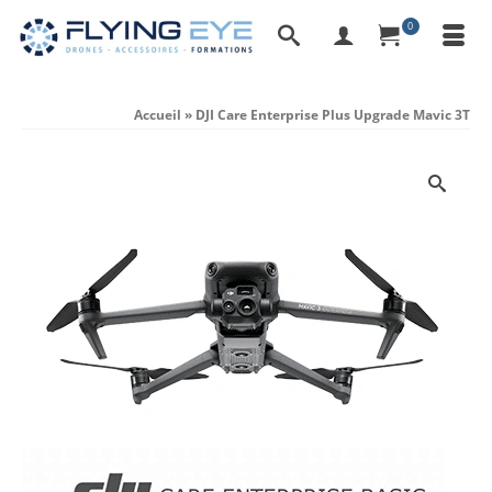
0
Accueil
»
DJI Care Enterprise Plus Upgrade Mavic 3T