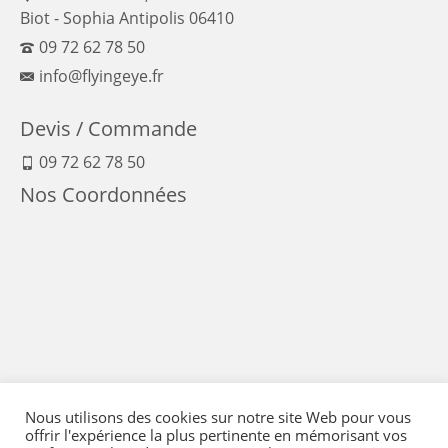
Biot - Sophia Antipolis 06410
09 72 62 78 50
info@flyingeye.fr
Devis / Commande
09 72 62 78 50
Nos Coordonnées
Nous utilisons des cookies sur notre site Web pour vous
offrir l'expérience la plus pertinente en mémorisant vos