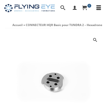
0
Accueil
»
CONNECTEUR HQR Basic pour TUNDRA 2 – Hexadrone