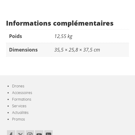
Informations complémentaires
Poids
12,55 kg
Dimensions
35,5 × 25,8 × 37,5 cm
Drones
Accessoires
Formations
Services
Actualités
Promos