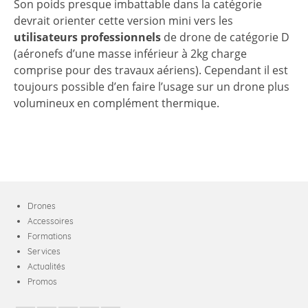
Son poids presque imbattable dans la catégorie
devrait orienter cette version mini vers les
utilisateurs professionnels
de drone de catégorie D
(aéronefs d’une masse inférieur à 2kg charge
comprise pour des travaux aériens). Cependant il est
toujours possible d’en faire l’usage sur un drone plus
volumineux en complément thermique.
Drones
Accessoires
Formations
Services
Actualités
Promos