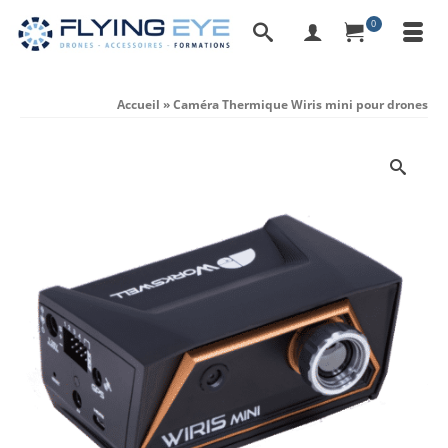
0
Accueil
»
Caméra Thermique Wiris mini pour drones