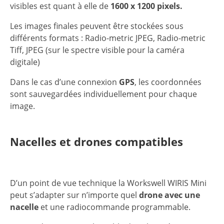
visibles est quant à elle de
1600 x 1200 pixels.
Les images finales peuvent être stockées sous
différents formats : Radio-metric JPEG, Radio-metric
Tiff, JPEG (sur le spectre visible pour la caméra
digitale)
Dans le cas d’une connexion
GPS
, les coordonnées
sont sauvegardées individuellement pour chaque
image.
Nacelles et drones compatibles
D’un point de vue technique la Workswell WIRIS Mini
peut s’adapter sur n’importe quel
drone avec une
nacelle
et une radiocommande programmable.