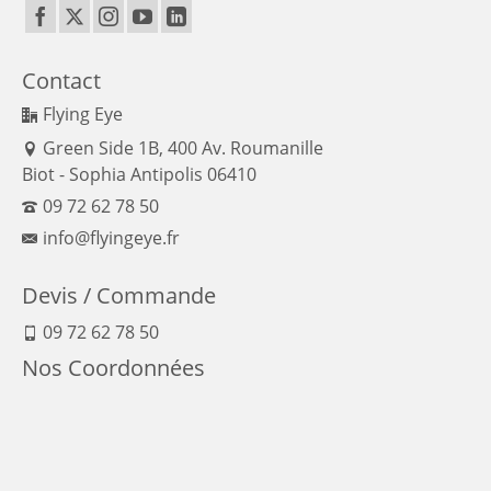
Contact
Flying Eye
Green Side 1B, 400 Av. Roumanille
Biot - Sophia Antipolis 06410
09 72 62 78 50
info@flyingeye.fr
Devis / Commande
09 72 62 78 50
Nos Coordonnées