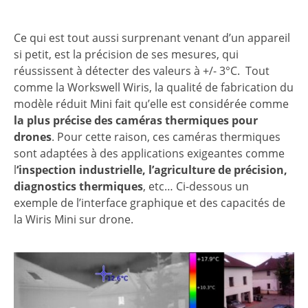
Ce qui est tout aussi surprenant venant d’un appareil
si petit, est la précision de ses mesures, qui
réussissent à détecter des valeurs à +/- 3°C. Tout
comme la Workswell Wiris, la qualité de fabrication du
modèle réduit Mini fait qu’elle est considérée comme
la plus précise des caméras thermiques pour
drones
. Pour cette raison, ces caméras thermiques
sont adaptées à des applications exigeantes comme
l
‘inspection industrielle, l’agriculture de précision,
diagnostics thermiques
, etc… Ci-dessous un
exemple de l’interface graphique et des capacités de
la Wiris Mini sur drone.