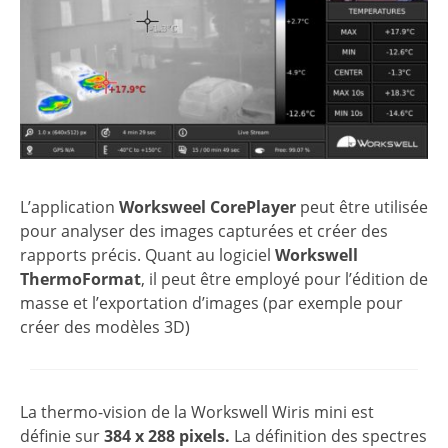
L’application
Worksweel CorePlayer
peut être utilisée
pour analyser des images capturées et créer des
rapports précis. Quant au logiciel
Workswell
ThermoFormat
, il peut être employé pour l’édition de
masse et l’exportation d’images (par exemple pour
créer des modèles 3D)
La thermo-vision de la Workswell Wiris mini est
définie sur
384 x 288 pixels.
La définition des spectres