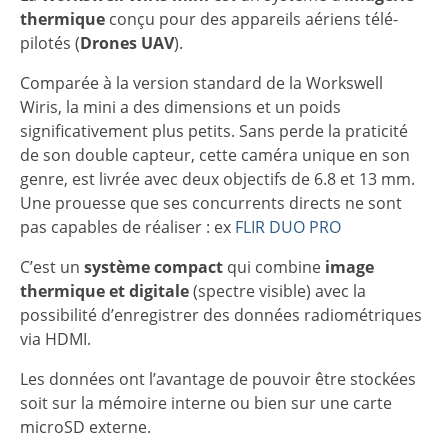
thermique
conçu pour des appareils aériens télé-
pilotés (
Drones UAV
).
Comparée à la version standard de la Workswell
Wiris, la mini a des dimensions et un poids
significativement plus petits. Sans perde la praticité
de son double capteur, cette caméra unique en son
genre, est livrée avec deux objectifs de 6.8 et 13 mm.
Une prouesse que ses concurrents directs ne sont
pas capables de réaliser : ex
FLIR DUO PRO
C’est un
système compact
qui combine
image
thermique et digitale
(spectre visible) avec la
possibilité d’enregistrer des données radiométriques
via HDMI.
Les données ont l’avantage de pouvoir être stockées
soit sur la mémoire interne ou bien sur une carte
microSD externe.