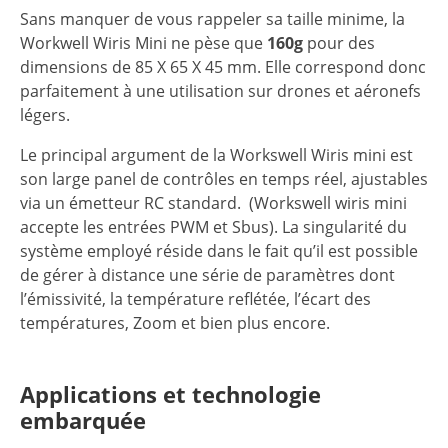
Sans manquer de vous rappeler sa taille minime, la
Workwell Wiris Mini ne pèse que
160g
pour des
dimensions de 85 X 65 X 45 mm. Elle correspond donc
parfaitement à une utilisation sur drones et aéronefs
légers.
Le principal argument de la Workswell Wiris mini est
son large panel de contrôles en temps réel, ajustables
via un émetteur RC standard. (Workswell wiris mini
accepte les entrées PWM et Sbus). La singularité du
système employé réside dans le fait qu’il est possible
de gérer à distance une série de paramètres dont
l’émissivité, la température reflétée, l’écart des
températures, Zoom et bien plus encore.
Applications et technologie
embarquée