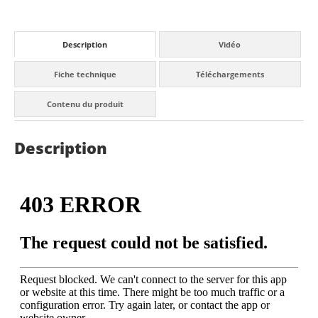
Description
Vidéo
Fiche technique
Téléchargements
Contenu du produit
Description