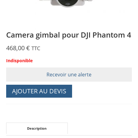
Camera gimbal pour DJI Phantom 4
468,00
€
TTC
Indisponible
Recevoir une alerte
AJOUTER AU DEVIS
Description