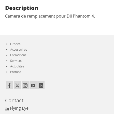
Description
Camera de remplacement pour DJI Phantom 4.
Drones
Accessoires
Formations
Services
Actualités
Promos
Contact
Flying Eye