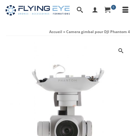
0
Accueil
»
Camera gimbal pour DJI Phantom 4