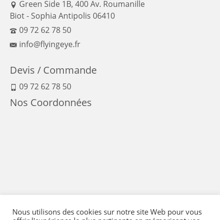
Green Side 1B, 400 Av. Roumanille
Biot - Sophia Antipolis 06410
09 72 62 78 50
info@flyingeye.fr
Devis / Commande
09 72 62 78 50
Nos Coordonnées
Nous utilisons des cookies sur notre site Web pour vous