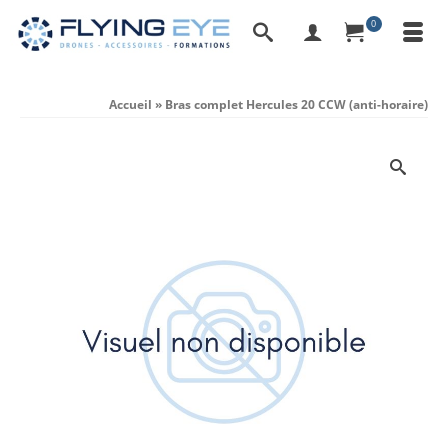
0
Accueil
»
Bras complet Hercules 20 CCW (anti-horaire)