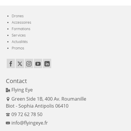
Drones
Accessoires
Formations
Services
Actualités
Promos
Contact
Flying Eye
Green Side 1B, 400 Av. Roumanille
Biot - Sophia Antipolis 06410
09 72 62 78 50
info@flyingeye.fr