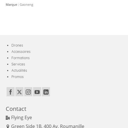
-
Marque :
Gaoneng
XT60
Drones
Accessoires
Formations
Services
Actualités
Promos
Contact
Flying Eye
Green Side 1B, 400 Av. Roumanille