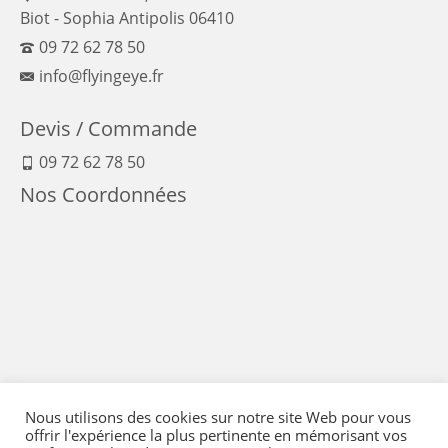
Biot - Sophia Antipolis 06410
09 72 62 78 50
info@flyingeye.fr
Devis / Commande
09 72 62 78 50
Nos Coordonnées
Nous utilisons des cookies sur notre site Web pour vous
offrir l'expérience la plus pertinente en mémorisant vos