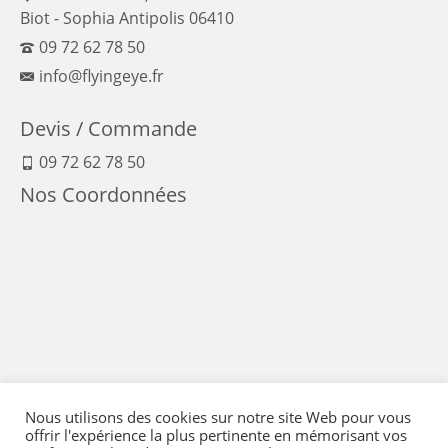
Biot - Sophia Antipolis 06410
09 72 62 78 50
info@flyingeye.fr
Devis / Commande
09 72 62 78 50
Nos Coordonnées
Nous utilisons des cookies sur notre site Web pour vous
offrir l'expérience la plus pertinente en mémorisant vos