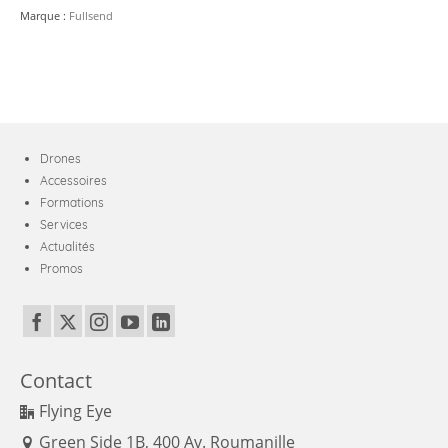
Marque :
Fullsend
Drones
Accessoires
Formations
Services
Actualités
Promos
Contact
Flying Eye
Green Side 1B, 400 Av. Roumanille