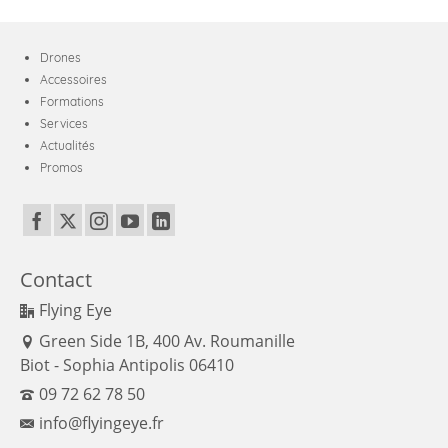
Drones
Accessoires
Formations
Services
Actualités
Promos
Contact
Flying Eye
Green Side 1B, 400 Av. Roumanille
Biot - Sophia Antipolis 06410
09 72 62 78 50
info@flyingeye.fr