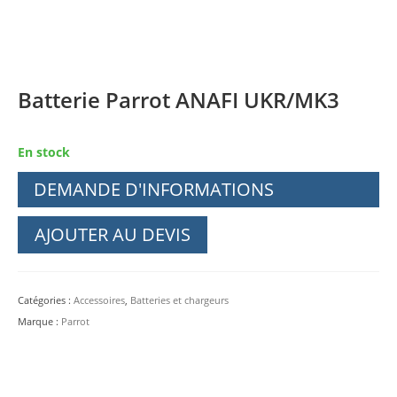
Batterie Parrot ANAFI UKR/MK3
En stock
DEMANDE D'INFORMATIONS
AJOUTER AU DEVIS
Catégories :
Accessoires
,
Batteries et chargeurs
Marque :
Parrot