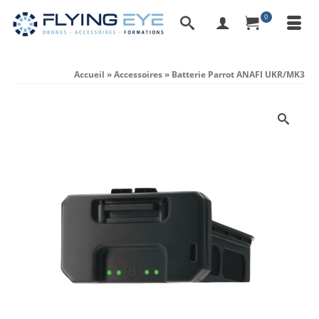
0
Accueil
»
Accessoires
»
Batterie Parrot ANAFI UKR/MK3