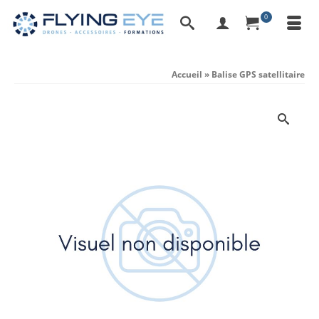
0
Accueil
»
Balise GPS satellitaire