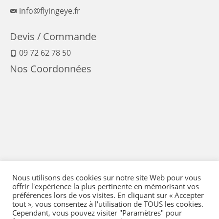
info@flyingeye.fr
Devis / Commande
09 72 62 78 50
Nos Coordonnées
Nous utilisons des cookies sur notre site Web pour vous
offrir l'expérience la plus pertinente en mémorisant vos
préférences lors de vos visites. En cliquant sur « Accepter
tout », vous consentez à l'utilisation de TOUS les cookies.
Cependant, vous pouvez visiter "Paramètres" pour