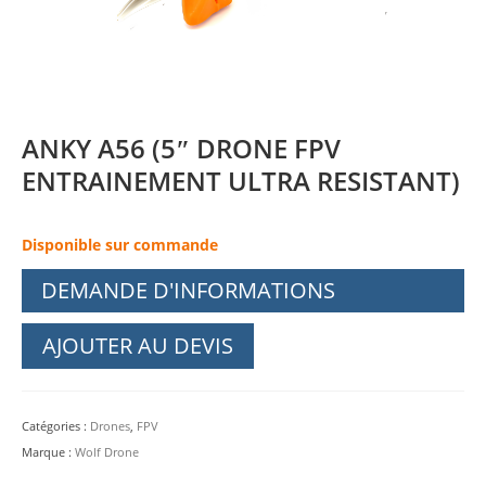
ANKY A56 (5″ DRONE FPV
ENTRAINEMENT ULTRA RESISTANT)
Disponible sur commande
DEMANDE D'INFORMATIONS
AJOUTER AU DEVIS
Catégories :
Drones
,
FPV
Marque :
Wolf Drone