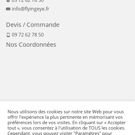
info@flyingeye.fr
Devis / Commande
09 72 62 78 50
Nos Coordonnées
Nous utilisons des cookies sur notre site Web pour vous
offrir l'expérience la plus pertinente en mémorisant vos
préférences lors de vos visites. En cliquant sur « Accepter
tout », vous consentez à l'utilisation de TOUS les cookies.
Cependant, vous pouvez visiter "Paramètres" pour