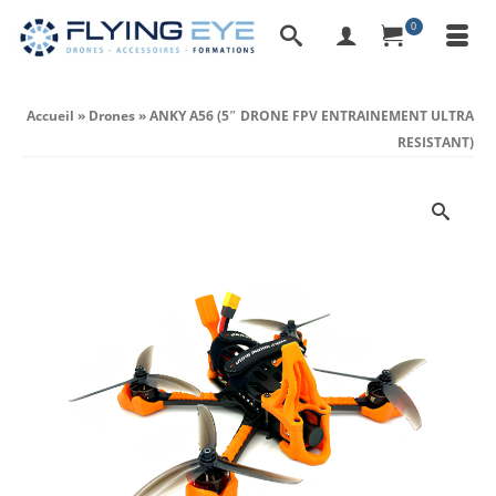
0
Accueil
»
Drones
»
ANKY A56 (5″ DRONE FPV ENTRAINEMENT ULTRA
RESISTANT)