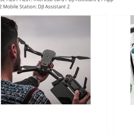
 Mobile Station: DJI Assistant 2