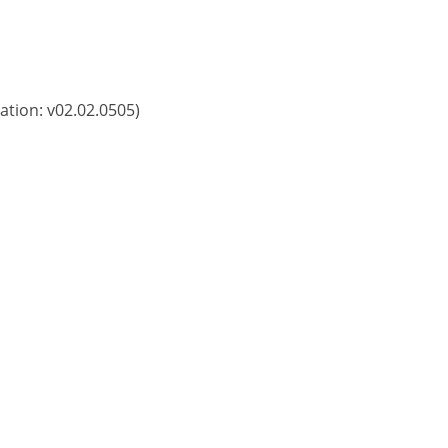
ation: v02.02.0505)