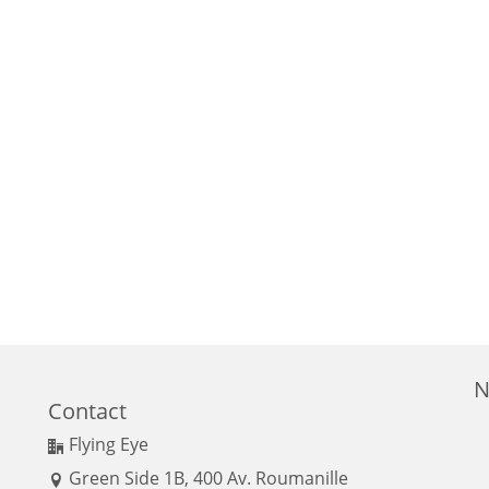
N
Contact
Flying Eye
Green Side 1B, 400 Av. Roumanille