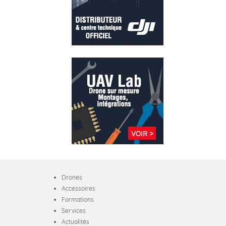
Drones
Accessoires
Formations
Services
Actualités