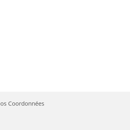
os Coordonnées