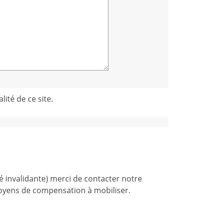
lité de ce site.
é invalidante) merci de contacter notre
moyens de compensation à mobiliser.