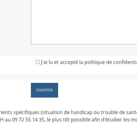
J'ai lu et accepté la politique de confidentia
ents spécifiques (situation de handicap ou trouble de sant
au 09 72 55 14 35, le plus tôt possible afin d’étudier les 