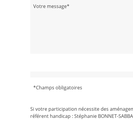
Votre message*
*Champs obligatoires
Si votre participation nécessite des aménagem
référent handicap : Stéphanie BONNET-SABBAH 