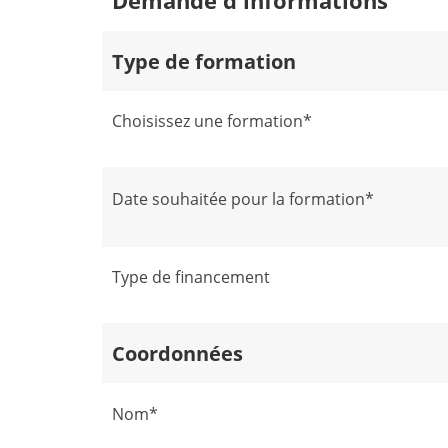
Type de formation
Choisissez une formation*
Date souhaitée pour la formation*
Type de financement
Coordonnées
Nom*