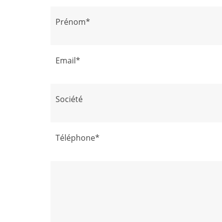
Prénom*
Email*
Société
Téléphone*