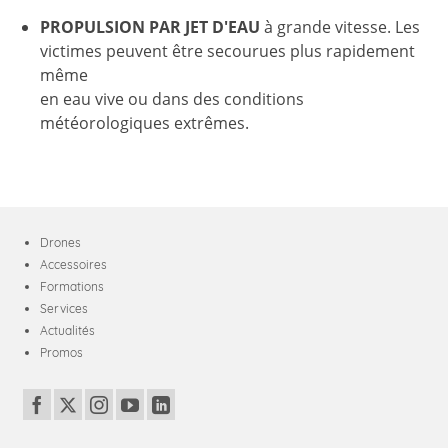
PROPULSION PAR JET D'EAU
à grande vitesse. Les
victimes peuvent être secourues plus rapidement
même
en eau vive ou dans des conditions
météorologiques extrêmes.
Drones
Accessoires
Formations
Services
Actualités
Promos