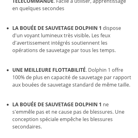
TÉLÉCOMMANDE
. Facile à utiliser, apprentissage
en quelques secondes
LA BOUÉE DE SAUVETAGE DOLPHIN 1
dispose
d'un voyant lumineux très visible
.
Les feux
d'avertissement intégrés soutiennent les
opérations de sauvetage par tous les temps.
UNE MEILLEURE FLOTTABILITÉ
. Dolphin 1 offre
100% de plus en capacité de sauvetage par rapport
aux bouées de sauvetage standard de même taille.
LA BOUÉE DE SAUVETAGE DOLPHIN 1
ne
s'emmêle pas et ne cause pas de blessures. Une
conception spéciale empêche les blessures
secondaires.