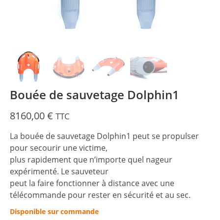
Bouée de sauvetage Dolphin1
8160,00
€
TTC
La bouée de sauvetage Dolphin1 peut se propulser
pour secourir une victime,
plus rapidement que n’importe quel nageur
expérimenté. Le sauveteur
peut la faire fonctionner à distance avec une
télécommande pour rester en sécurité et au sec.
Disponible sur commande