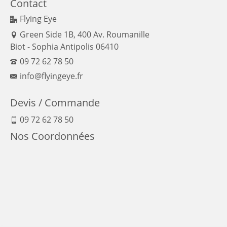
Contact
Flying Eye
Green Side 1B, 400 Av. Roumanille
Biot - Sophia Antipolis 06410
09 72 62 78 50
info@flyingeye.fr
Devis / Commande
09 72 62 78 50
Nos Coordonnées