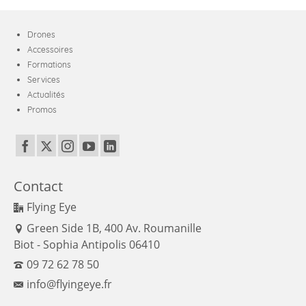
Drones
Accessoires
Formations
Services
Actualités
Promos
Contact
Flying Eye
Green Side 1B, 400 Av. Roumanille
Biot - Sophia Antipolis 06410
09 72 62 78 50
info@flyingeye.fr