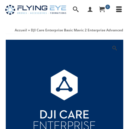
0
Accueil
»
DJI Care Enterprise Basic Mavic 2 Enterprise Advanced