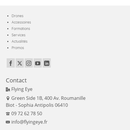
Drones
Accessoires
Formations
Services
Actualités
Promos
Contact
Flying Eye
Green Side 1B, 400 Av. Roumanille
Biot - Sophia Antipolis 06410
09 72 62 78 50
info@flyingeye.fr