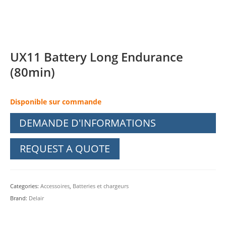
UX11 Battery Long Endurance
(80min)
Disponible sur commande
DEMANDE D'INFORMATIONS
REQUEST A QUOTE
Categories:
Accessoires
,
Batteries et chargeurs
Brand:
Delair