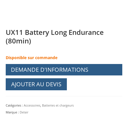
UX11 Battery Long Endurance
(80min)
Disponible sur commande
DEMANDE D'INFORMATIONS
AJOUTER AU DEVIS
Catégories :
Accessoires
,
Batteries et chargeurs
Marque :
Delair