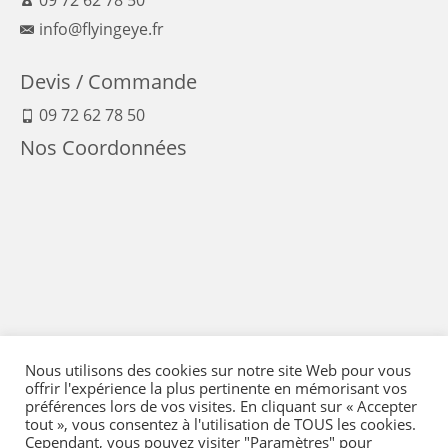
info@flyingeye.fr
Devis / Commande
09 72 62 78 50
Nos Coordonnées
Nous utilisons des cookies sur notre site Web pour vous
offrir l'expérience la plus pertinente en mémorisant vos
préférences lors de vos visites. En cliquant sur « Accepter
tout », vous consentez à l'utilisation de TOUS les cookies.
Cependant, vous pouvez visiter "Paramètres" pour