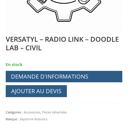
VERSATYL – RADIO LINK – DOODLE
LAB – CIVIL
En stock
DEMANDE D'INFORMATIONS
AJOUTER AU DEVIS
Catégories :
Accessoires
,
Pièces détachées
Marque :
Skydrone Robotics