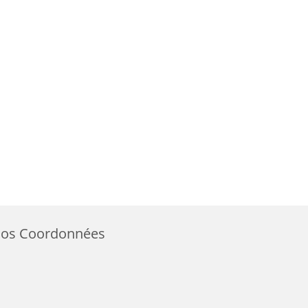
os Coordonnées