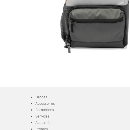
Drones
Accessoires
Formations
Services
Actualités
Promos