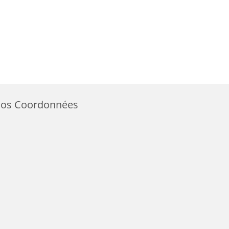
os Coordonnées