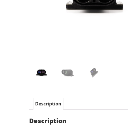
Description
Description