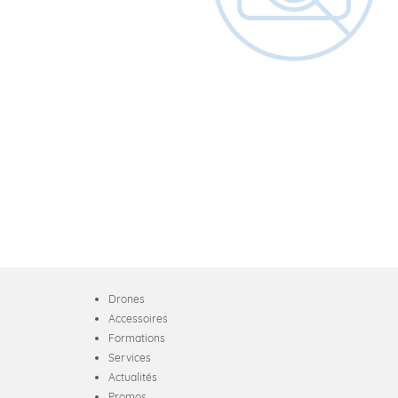
Drones
Accessoires
Formations
Services
Actualités
Promos