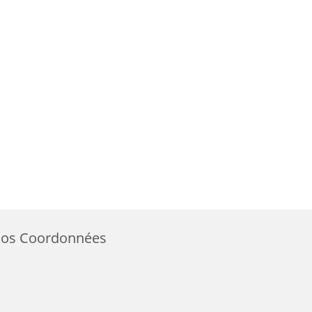
os Coordonnées