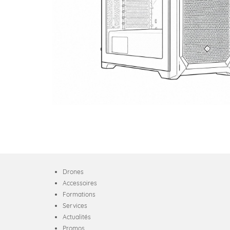
Drones
Accessoires
Formations
Services
Actualités
Promos