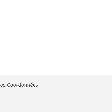
os Coordonnées