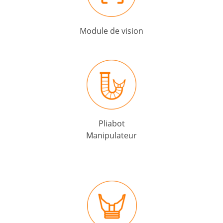
Module de vision
Pliabot
Manipulateur