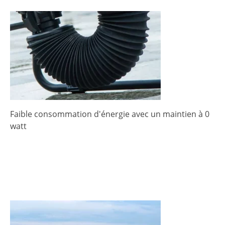
Faible consommation d'énergie avec un maintien à 0
watt