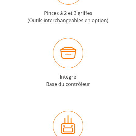
Pinces à 2 et 3 griffes
(Outils interchangeables en option)
Intégré
Base du contrôleur