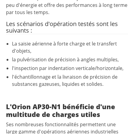
peu d'énergie et offre des performances à long terme
par tous les temps.
Les scénarios d'opération testés sont les
suivants :
La saisie aérienne à forte charge et le transfert
d'objets,
la pulvérisation de précision à angles multiples,
l'inspection par indentation verticale/horizontale,
l'échantillonnage et la livraison de précision de
substances gazeuses, liquides et solides.
L'Orion AP30-N1 bénéficie d'une
multitude de charges utiles
Ses nombreuses fonctionnalités permettent une
large gamme d'opérations aériennes industrielles