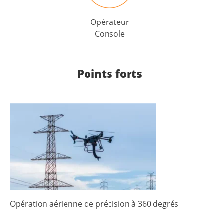
Opérateur
Console
Points forts
Opération aérienne de précision à 360 degrés