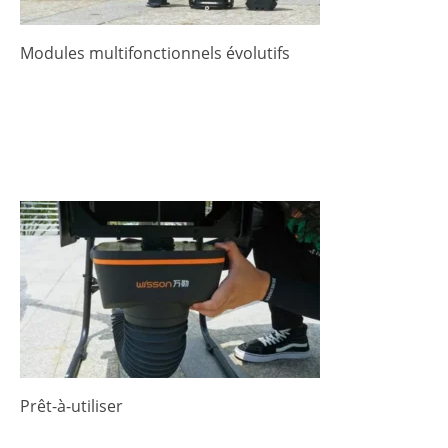
Modules multifonctionnels évolutifs
Prêt-à-utiliser