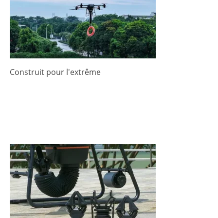
Construit pour l'extrême