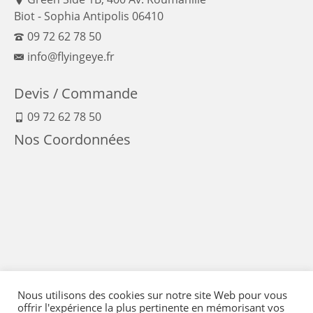
Biot - Sophia Antipolis 06410
09 72 62 78 50
info@flyingeye.fr
Devis / Commande
09 72 62 78 50
Nos Coordonnées
Nous utilisons des cookies sur notre site Web pour vous
offrir l'expérience la plus pertinente en mémorisant vos