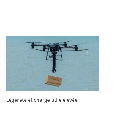
Légèreté et charge utile élevée