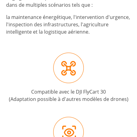
dans de multiples scénarios tels que :
la maintenance énergétique, l'intervention d'urgence,
l'inspection des infrastructures, l'agriculture
intelligente et la logistique aérienne.
Compatible avec le DJI FlyCart 30
(Adaptation possible à d'autres modèles de drones)