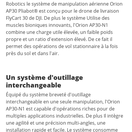
Robotics le système de manipulation aérienne Orion
AP30 Pliabot® est conçu pour le drone de livraison
FlyCart 30 de DJI. De plus le système Utilise des
muscles bioniques innovants, l'Orion AP30-N1
combine une charge utile élevée, un faible poids
propre et un ratio d'extension élevé. De ce fait il
permet des opérations de vol stationnaire à la fois
près du sol et dans l'air.
Un système d'outillage
interchangeable
Équipé du système breveté d'outillage
interchangeable en une seule manipulation, l'Orion
AP30-N1 est capable d'opérations riches pour de
multiples applications industrielles. De plus Il intègre
une agilité et une précision multi-angles, une
installation rapide et facile. Le système consomme