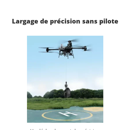
Largage de précision sans pilote