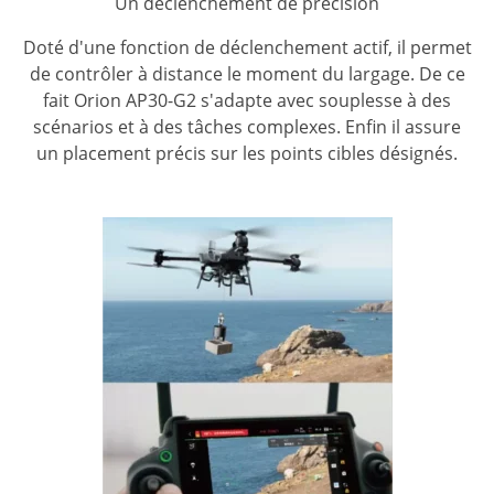
Un déclenchement de précision
Doté d'une fonction de déclenchement actif, il permet
de contrôler à distance le moment du largage. De ce
fait Orion AP30-G2 s'adapte avec souplesse à des
scénarios et à des tâches complexes. Enfin il assure
un placement précis sur les points cibles désignés.