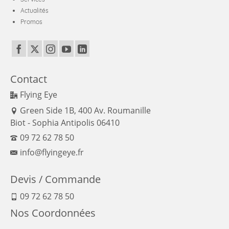
Actualités
Promos
Contact
Flying Eye
Green Side 1B, 400 Av. Roumanille
Biot - Sophia Antipolis 06410
09 72 62 78 50
info@flyingeye.fr
Devis / Commande
09 72 62 78 50
Nos Coordonnées