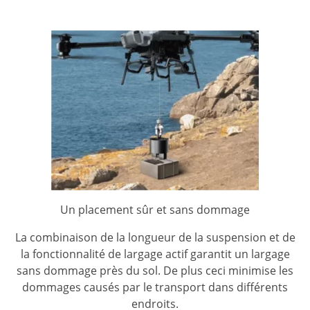
Un placement sûr et sans dommage
La combinaison de la longueur de la suspension et de
la fonctionnalité de largage actif garantit un largage
sans dommage près du sol. De plus ceci minimise les
dommages causés par le transport dans différents
endroits.