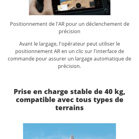
Positionnement de l'AR pour un déclenchement de
précision
Avant le largage, l'opérateur peut utiliser le
positionnement AR en un clic sur l'interface de
commande pour assurer un largage automatique de
précision.
Prise en charge stable de 40 kg,
compatible avec tous types de
terrains