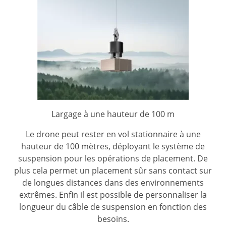
Largage à une hauteur de 100 m
Le drone peut rester en vol stationnaire à une
hauteur de 100 mètres, déployant le système de
suspension pour les opérations de placement. De
plus cela permet un placement sûr sans contact sur
de longues distances dans des environnements
extrêmes. Enfin il est possible de personnaliser la
longueur du câble de suspension en fonction des
besoins.