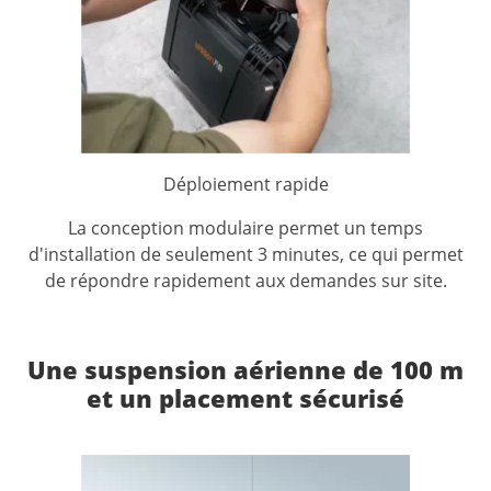
Déploiement rapide
La conception modulaire permet un temps
d'installation de seulement 3 minutes, ce qui permet
de répondre rapidement aux demandes sur site.
Une suspension aérienne de 100 m
et un placement sécurisé