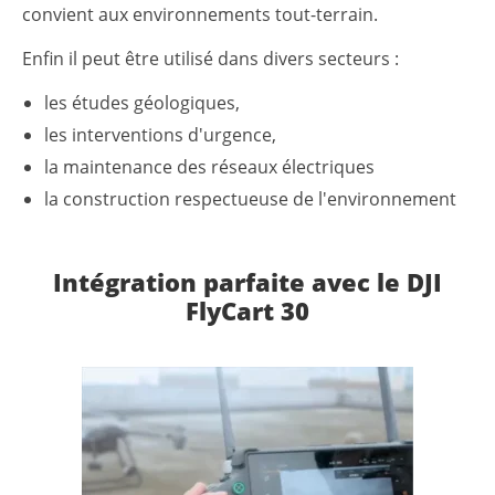
convient aux environnements tout-terrain.
Enfin il peut être utilisé dans divers secteurs :
les études géologiques,
les interventions d'urgence,
la maintenance des réseaux électriques
la construction respectueuse de l'environnement
Intégration parfaite avec le DJI
FlyCart 30