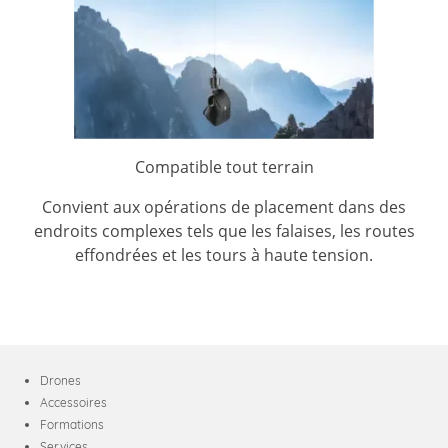
Compatible tout terrain
Convient aux opérations de placement dans des
endroits complexes tels que les falaises, les routes
effondrées et les tours à haute tension.
Drones
Accessoires
Formations
Services