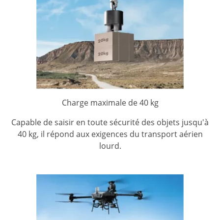
Charge maximale de 40 kg
Capable de saisir en toute sécurité des objets jusqu'à
40 kg, il répond aux exigences du transport aérien
lourd.