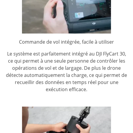
Commande de vol intégrée, facile à utiliser
Le système est parfaitement intégré au DJI FlyCart 30,
ce qui permet à une seule personne de contrôler les
opérations de vol et de largage. De plus le drone
détecte automatiquement la charge, ce qui permet de
recueillir des données en temps réel pour une
exécution efficace.