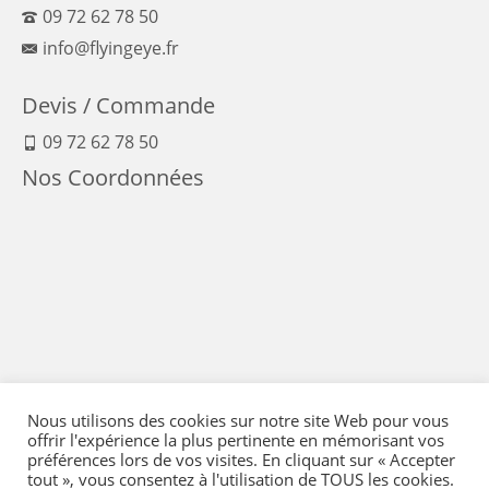
09 72 62 78 50
info@flyingeye.fr
Devis / Commande
09 72 62 78 50
Nos Coordonnées
Nous utilisons des cookies sur notre site Web pour vous
offrir l'expérience la plus pertinente en mémorisant vos
préférences lors de vos visites. En cliquant sur « Accepter
tout », vous consentez à l'utilisation de TOUS les cookies.