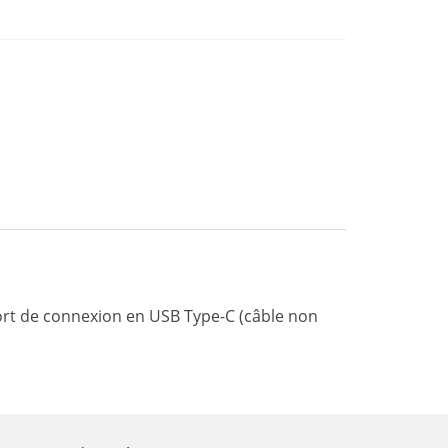
ort de connexion en USB Type-C (câble non