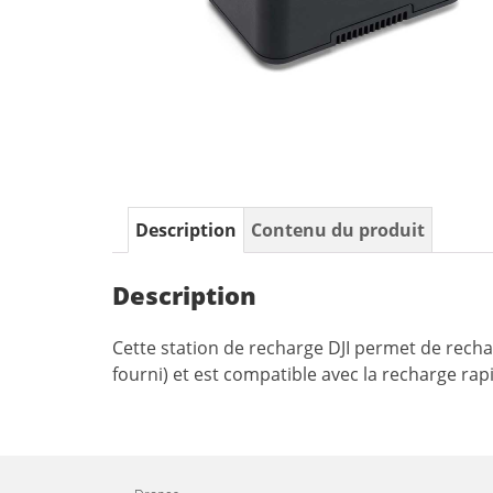
Description
Contenu du produit
Description
Cette station de recharge DJI permet de rech
fourni) et est compatible avec la recharge ra