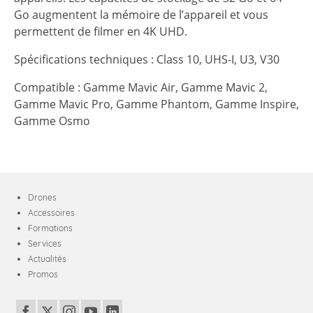
Go augmentent la mémoire de l’appareil et vous
permettent de filmer en 4K UHD.
Spécifications techniques : Class 10, UHS-I, U3, V30
Compatible : Gamme Mavic Air, Gamme Mavic 2,
Gamme Mavic Pro, Gamme Phantom, Gamme Inspire,
Gamme Osmo
Drones
Accessoires
Formations
Services
Actualités
Promos