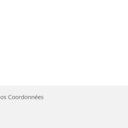
os Coordonnées