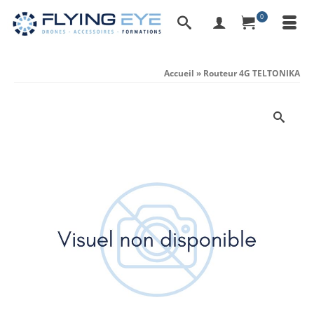
0
Accueil
»
Routeur 4G TELTONIKA