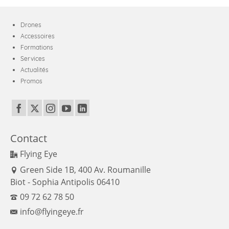
Drones
Accessoires
Formations
Services
Actualités
Promos
Contact
Flying Eye
Green Side 1B, 400 Av. Roumanille
Biot - Sophia Antipolis 06410
09 72 62 78 50
info@flyingeye.fr