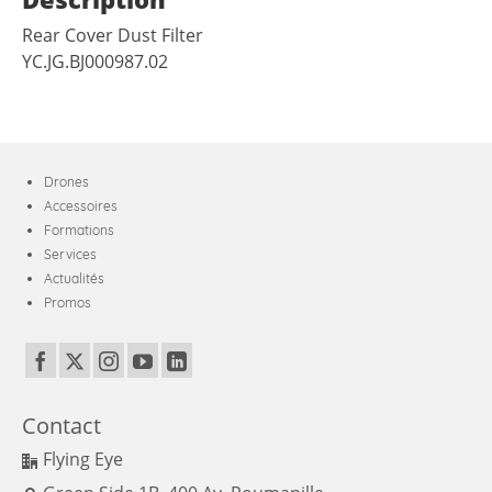
Rear Cover Dust Filter
YC.JG.BJ000987.02
Drones
Accessoires
Formations
Services
Actualités
Promos
Contact
Flying Eye