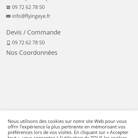
09 72 62 78 50
info@flyingeye.fr
Devis / Commande
09 72 62 78 50
Nos Coordonnées
Nous utilisons des cookies sur notre site Web pour vous
offrir l'expérience la plus pertinente en mémorisant vos
préférences lors de vos visites. En cliquant sur « Accepter
tout », vous consentez à l'utilisation de TOUS les cookies.