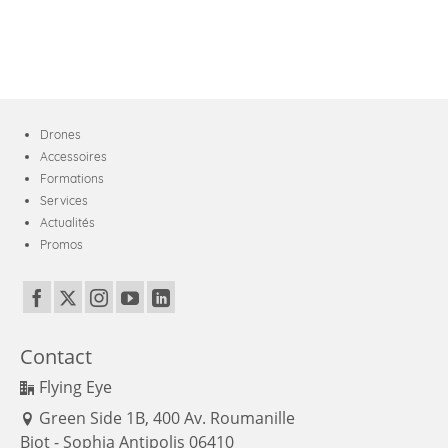
Drones
Accessoires
Formations
Services
Actualités
Promos
Contact
Flying Eye
Green Side 1B, 400 Av. Roumanille
Biot - Sophia Antipolis 06410