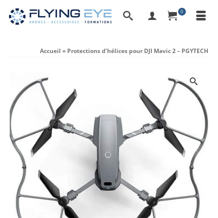
0
Accueil
»
Protections d’hélices pour DJI Mavic 2 – PGYTECH