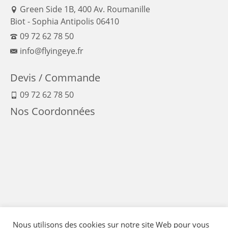
Green Side 1B, 400 Av. Roumanille
Biot - Sophia Antipolis 06410
09 72 62 78 50
info@flyingeye.fr
Devis / Commande
09 72 62 78 50
Nos Coordonnées
Nous utilisons des cookies sur notre site Web pour vous