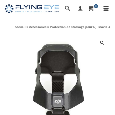
0
Accueil
»
Accessoires
»
Protection de stockage pour DJI Mavic 3