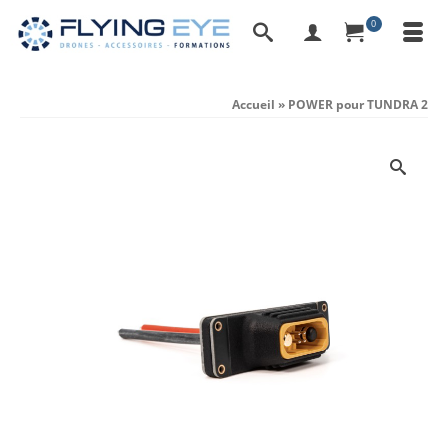
0
Accueil
»
POWER pour TUNDRA 2