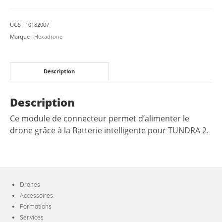
UGS :
10182007
Marque :
Hexadrone
Description
Description
Ce module de connecteur permet d’alimenter le
drone grâce à la Batterie intelligente pour TUNDRA 2.
Drones
Accessoires
Formations
Services